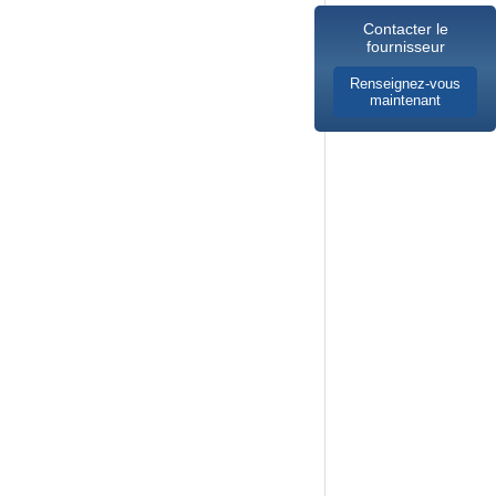
Contacter le
fournisseur
Renseignez-vous
maintenant