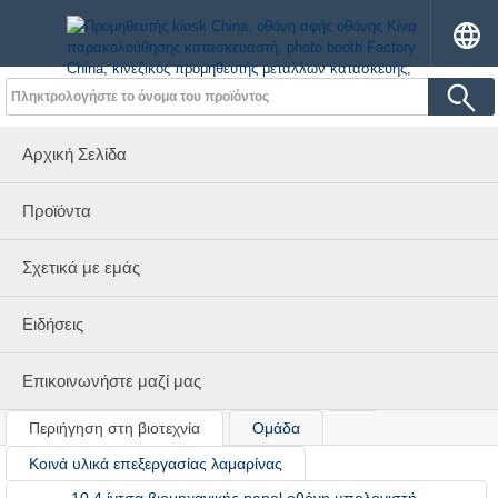
Αρχική Σελίδα
Προϊόντα
Σχετικά με εμάς
Ειδήσεις
Επικοινωνήστε μαζί μας
Περιήγηση στη βιοτεχνία
Ομάδα
Κοινά υλικά επεξεργασίας λαμαρίνας