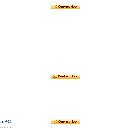
P65-PC