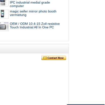
IPC industrial medial grade
computer
magic seifer mirror photo booth
vermietung
OEM / ODM 10.4-15 Zoll resistive
Touch Industrial All In One PC