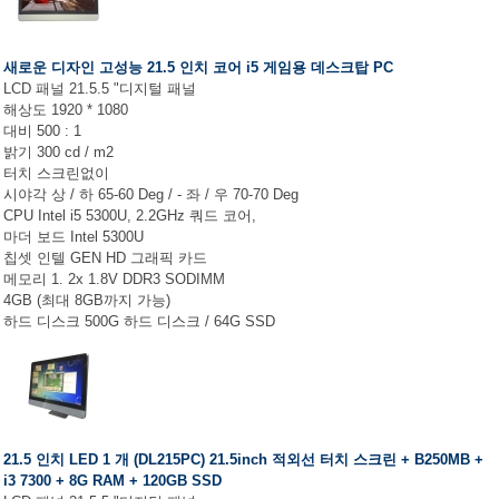
새로운 디자인 고성능 21.5 인치 코어 i5 게임용 데스크탑 PC
LCD 패널 21.5.5 "디지털 패널
해상도 1920 * 1080
대비 500 : 1
밝기 300 cd / m2
터치 스크린없이
시야각 상 / 하 65-60 Deg / - 좌 / 우 70-70 Deg
CPU Intel i5 5300U, 2.2GHz 쿼드 코어,
마더 보드 Intel 5300U
칩셋 인텔 GEN HD 그래픽 카드
메모리 1. 2x 1.8V DDR3 SODIMM
4GB (최대 8GB까지 가능)
하드 디스크 500G 하드 디스크 / 64G SSD
21.5 인치 LED 1 개 (DL215PC) 21.5inch 적외선 터치 스크린 + B250MB +
i3 7300 + 8G RAM + 120GB SSD