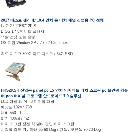
2017 베스트 셀러 핫 10.4 인치 온 터치 패널 산업용 PC 전체
I / O 2 * ITE8712F-S
BIOS 1 * 8M 비트 플래시
색깔 검정 또는 은빛
OS 지원 Window XP / 7 / 8 / CE, Linux
하드 디스크 500G 하드 디스크 / 64G SSD
HKSZKSK 산업용 panel pc 15 인치 임베디드 터치 스크린 pc 올인원 컴퓨
터 pos 터미널 프로그램 안드로이드 7.0 솔루션
LCD 패널 15 "4 : 3 디지털 패널
해상도 1024 * 768
대비 550 : 1
밝기 400cd / m2
터치 스크린 정전 식 멀티 평면 터치 스크린
시각적 각도 위 / 아래 65-60 Deg /-왼쪽 / 오른쪽 70-70 Deg