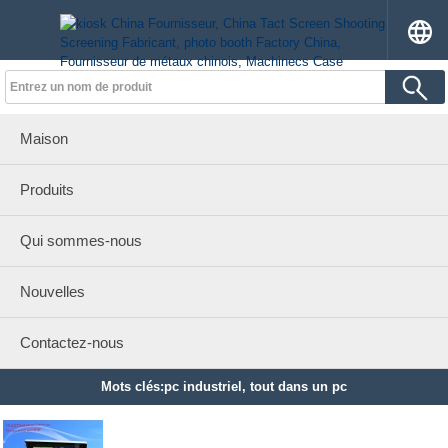
Maison
Produits
Qui sommes-nous
Nouvelles
Contactez-nous
Mots clés:pc industriel, tout dans un pc