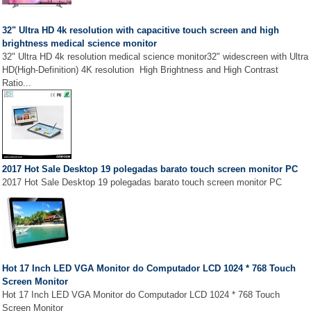
32" Ultra HD 4k resolution with capacitive touch screen and high
brightness medical science monitor
32" Ultra HD 4k resolution medical science monitor32" widescreen with Ultra
HD(High-Definition) 4K resolution High Brightness and High Contrast
Ratio...
2017 Hot Sale Desktop 19 polegadas barato touch screen monitor PC
2017 Hot Sale Desktop 19 polegadas barato touch screen monitor PC
Hot 17 Inch LED VGA Monitor do Computador LCD 1024 * 768 Touch
Screen Monitor
Hot 17 Inch LED VGA Monitor do Computador LCD 1024 * 768 Touch
Screen Monitor