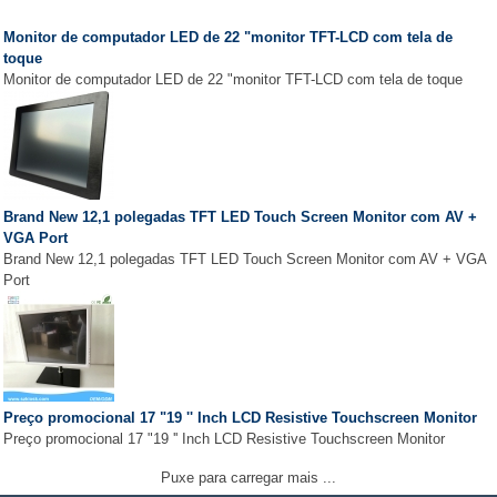
Monitor de computador LED de 22 "monitor TFT-LCD com tela de
toque
Monitor de computador LED de 22 "monitor TFT-LCD com tela de toque
Brand New 12,1 polegadas TFT LED Touch Screen Monitor com AV +
VGA Port
Brand New 12,1 polegadas TFT LED Touch Screen Monitor com AV + VGA
Port
Preço promocional 17 "19 '' Inch LCD Resistive Touchscreen Monitor
Preço promocional 17 "19 '' Inch LCD Resistive Touchscreen Monitor
Puxe para carregar mais ...