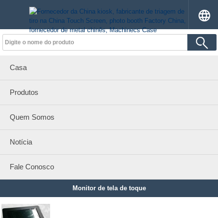
Casa
Produtos
Quem Somos
Notícia
Fale Conosco
Monitor de tela de toque