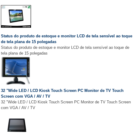
Status do produto de estoque e monitor LCD de tela sensível ao toque
de tela plana de 15 polegadas
Status do produto de estoque e monitor LCD de tela sensível ao toque de
tela plana de 15 polegadas
32 "Wide LED / LCD Kiosk Touch Screen PC Monitor de TV Touch
Screen com VGA / AV / TV
32 "Wide LED / LCD Kiosk Touch Screen PC Monitor de TV Touch Screen
com VGA / AV / TV