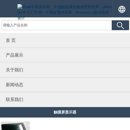
首 页
产品展示
关于我们
新闻动态
联系我们
触摸屏显示器