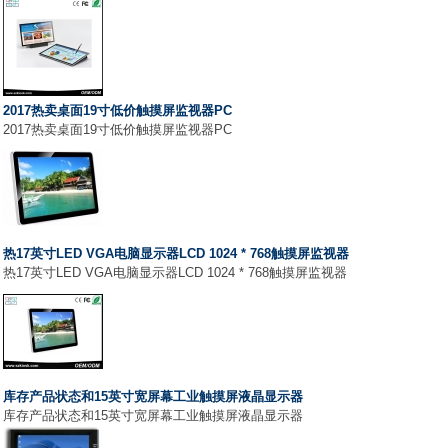
2017热卖桌面19寸低价触摸屏监视器PC
2017热卖桌面19寸低价触摸屏监视器PC
热17英寸LED VGA电脑显示器LCD 1024 * 768触摸屏监视器
热17英寸LED VGA电脑显示器LCD 1024 * 768触摸屏监视器
库存产品状态和15英寸宽屏幕工业触摸屏液晶显示器
库存产品状态和15英寸宽屏幕工业触摸屏液晶显示器