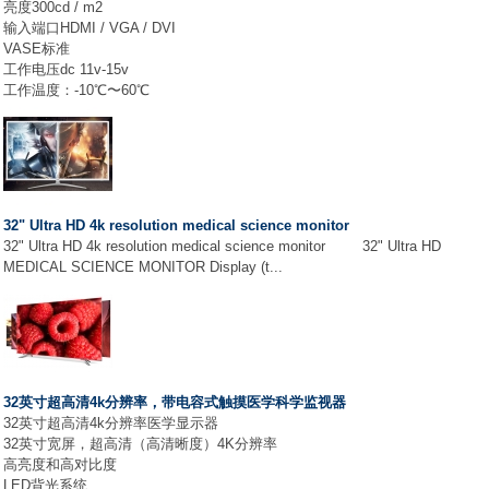
亮度300cd / m2
输入端口HDMI / VGA / DVI
VASE标准
工作电压dc 11v-15v
工作温度：-10℃〜60℃
32" Ultra HD 4k resolution medical science monitor
32" Ultra HD 4k resolution medical science monitor 32" Ultra HD
MEDICAL SCIENCE MONITOR Display (t...
32英寸超高清4k分辨率，带电容式触摸医学科学监视器
32英寸超高清4k分辨率医学显示器
32英寸宽屏，超高清（高清晰度）4K分辨率
高亮度和高对比度
LED背光系统