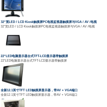
32“宽LED / LCD Kiosk触摸屏PC电视监视器触摸屏与VGA / AV /电视
32“宽LED / LCD Kiosk触摸屏PC电视监视器触摸屏与VGA / AV /电视
22“LED电脑显示器台式TFT-LCD显示器带触摸屏
22“LED电脑显示器台式TFT-LCD显示器带触摸屏
全新12.1英寸TFT LED触摸屏显示器，带AV + VGA端口
全新12.1英寸TFT LED触摸屏显示器，带AV + VGA端口