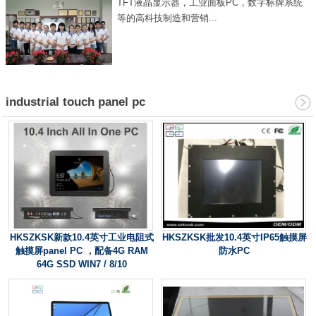
TFT液晶显示器，工业面板PC，数字标牌系统
等的高科技制造和营销...
industrial touch panel pc
HKSZKSK新款10.4英寸工业电阻式
HKSZKSK批发10.4英寸IP65触摸屏
触摸屏panel PC ，配备4G RAM
防水PC
64G SSD WIN7 / 8/10