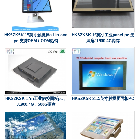
HKSZKSK 15英寸触摸屏all in one
HKSZKSK 19英寸工业panel pc 无
pc 支持OEM / ODM热销
风扇J1900 4G内存
HKSZKSK 17in工业触控面板pc，
HKSZKSK 21.5英寸触摸屏面板PC
J1900,4G，500G硬盘