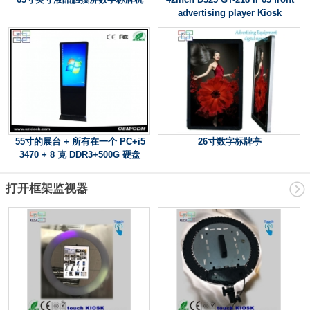
advertising player Kiosk
55寸的展台 + 所有在一个 PC+i5
26寸数字标牌亭
3470 + 8 克 DDR3+500G 硬盘
打开框架监视器