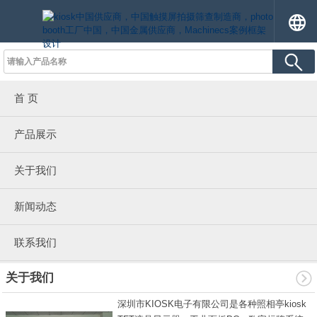
首 页
产品展示
关于我们
新闻动态
联系我们
关于我们
深圳市KIOSK电子有限公司是各种照相亭kiosk