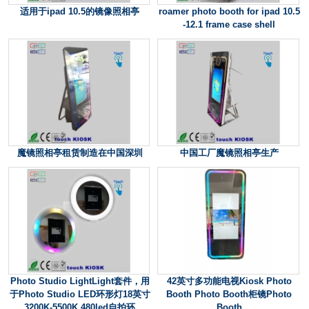
适用于ipad 10.5的镜像照相亭
roamer photo booth for ipad 10.5
-12.1 frame case shell
魔镜照相亭租赁制造在中国深圳
中国工厂魔镜照相亭生产
Photo Studio LightLight套件，用
42英寸多功能电视Kiosk Photo
于Photo Studio LED环形灯18英寸
Booth Photo Booth柜镜Photo
3200K-5500K 480led自拍环
Booth