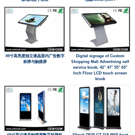
49寸高亮度独立液晶室内广告数字
Digital signage of Custom
标牌与触摸屏
Shopping Mall Advertising self
service kiosk, 42" 47" 55" 65"
Inch Floor LCD touch screen
kiosk
65寸英寸液晶触摸屏数字标牌机
42inch D525 GT-218 IP65 front