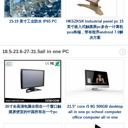
15-19 英寸工业防水 IP65 PC
HKSZKSK Industrial panel pc 15
英寸嵌入式触摸屏pc多合一计算机
pos终端，带有程序android 7.0解
决方案
18.5-23.6-27-31.5all in one PC
26寸全高清电脑全部在一个窗口触
21.5" core i5 8G 500GB desktop
摸屏便宜的中国所有在一个pc
all in one pc school computer
office computer all in one