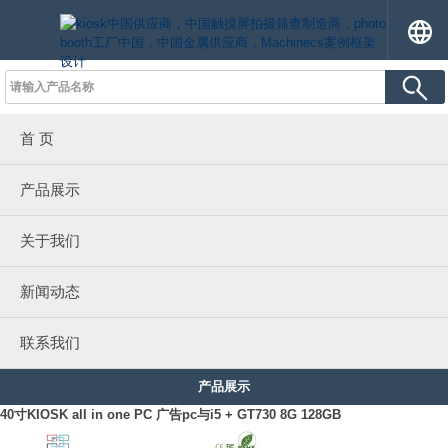
首 页
产品展示
关于我们
新闻动态
联系我们
产品展示
40寸KIOSK all in one PC 广告pc与i5 + GT730 8G 128GB