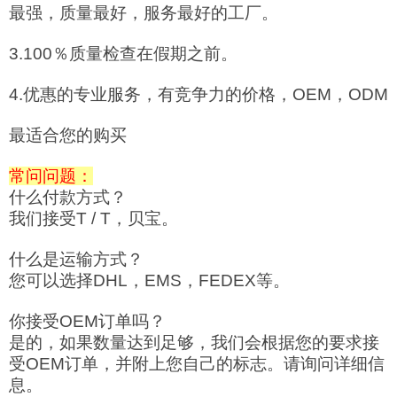
最强，质量最好，服务最好的工厂。
3.100％质量检查在假期之前。
4.优惠的专业服务，有竞争力的价格，OEM，ODM
最适合您的购买
常问问题：
什么付款方式？
我们接受T / T，贝宝。
什么是运输方式？
您可以选择DHL，EMS，FEDEX等。
你接受OEM订单吗？
是的，如果数量达到足够，我们会根据您的要求接
受OEM订单，并附上您自己的标志。请询问详细信
息。