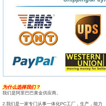
为什么选择我们？
我们是阿里巴巴黄金供应商。
2.我们是一家专门从事一体化PC工厂，生产，能力