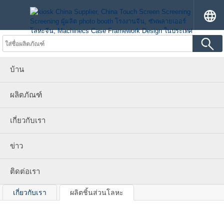
บ้าน
ผลิตภัณฑ์
เกี่ยวกับเรา
ข่าว
ติดต่อเรา
เกี่ยวกับเรา
ผลิตชิ้นส่วนโลหะ