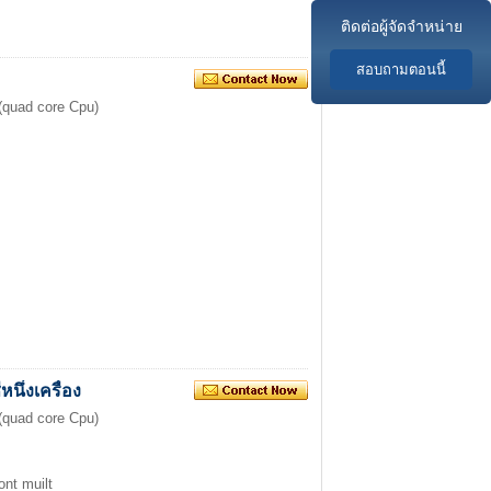
ติดต่อผู้จัดจำหน่าย
สอบถามตอนนี้
(quad core Cpu)
หนึ่งเครื่อง
(quad core Cpu)
ont muilt