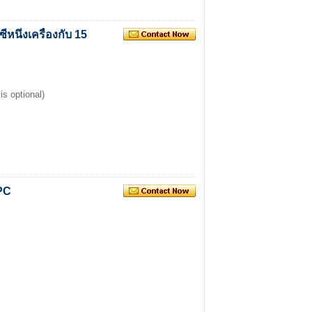
หนึ่งเครื่องกับ 15
s optional)
PC