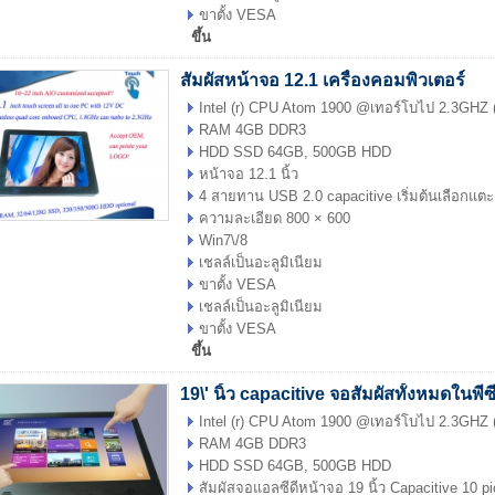
ขาตั้ง VESA
ขึ้น
สัมผัสหน้าจอ 12.1 เครื่องคอมพิวเตอร์
Intel (r) CPU Atom 1900 @เทอร์โบไป 2.3GHZ 
RAM 4GB DDR3
HDD SSD 64GB, 500GB HDD
หน้าจอ 12.1 นิ้ว
4 สายทาน USB 2.0 capacitive เริ่มต้นเลือกแตะ
ความละเอียด 800 × 600
Win7\/8
เชลล์เป็นอะลูมิเนียม
ขาตั้ง VESA
เชลล์เป็นอะลูมิเนียม
ขาตั้ง VESA
ขึ้น
19\' นิ้ว capacitive จอสัมผัสทั้งหมดในพีซี
Intel (r) CPU Atom 1900 @เทอร์โบไป 2.3GHZ 
RAM 4GB DDR3
HDD SSD 64GB, 500GB HDD
สัมผัสจอแอลซีดีหน้าจอ 19 นิ้ว Capacitive 10 pi