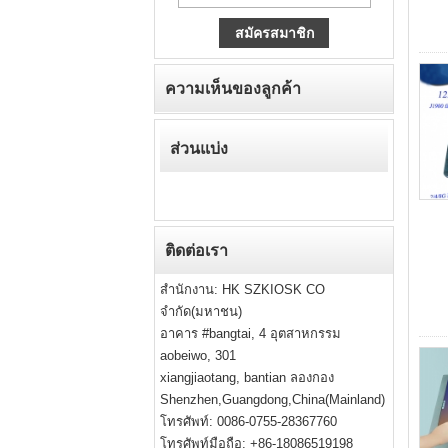
ความเห็นของลูกค้า
ส่วนแบ่ง
ติดต่อเรา
สำนักงาน: HK SZKIOSK CO
จำกัด(มหาชน)
อาคาร #bangtai, 4 อุตสาหกรรม
aobeiwo, 301
xiangjiaotang, bantian ลองกอง
Shenzhen,Guangdong,China(Mainland)
โทรศัพท์: 0086-0755-28367760
โทรศัพท์มือถือ: +86-18086519198