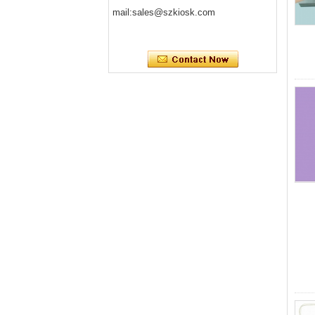
mail:
sales@szkiosk.com