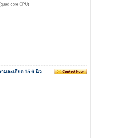
(quad core CPU)
มละเอียด 15.6 นิ้ว