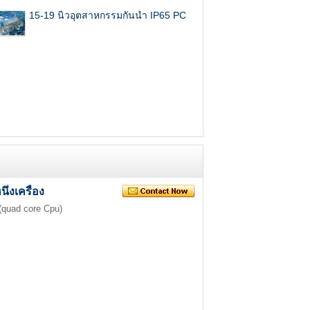
15-19 นิ้วอุตสาหกรรมกันน้ำ IP65 PC
ึ่งเครื่อง
(quad core Cpu)