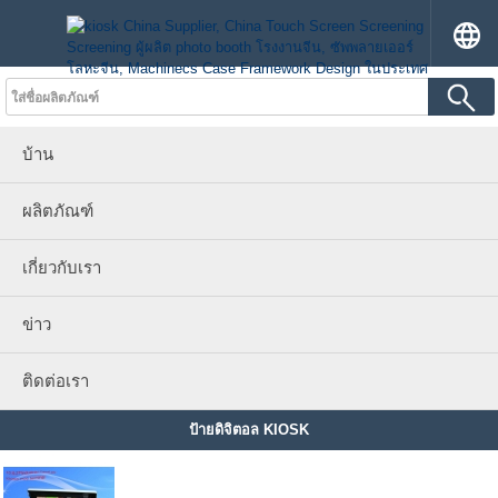
บ้าน
ผลิตภัณฑ์
เกี่ยวกับเรา
ข่าว
ติดต่อเรา
ป้ายดิจิตอล KIOSK