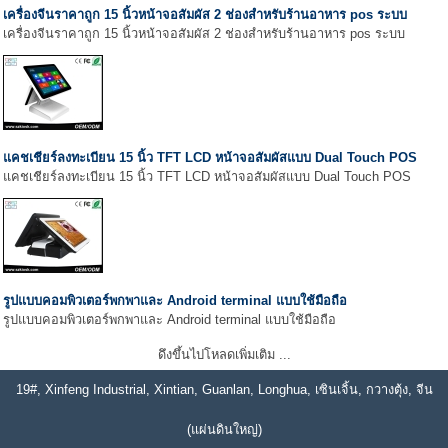
เครื่องจีนราคาถูก 15 นิ้วหน้าจอสัมผัส 2 ช่องสำหรับร้านอาหาร pos ระบบ
เครื่องจีนราคาถูก 15 นิ้วหน้าจอสัมผัส 2 ช่องสำหรับร้านอาหาร pos ระบบ
แคชเชียร์ลงทะเบียน 15 นิ้ว TFT LCD หน้าจอสัมผัสแบบ Dual Touch POS
แคชเชียร์ลงทะเบียน 15 นิ้ว TFT LCD หน้าจอสัมผัสแบบ Dual Touch POS
รูปแบบคอมพิวเตอร์พกพาและ Android terminal แบบใช้มือถือ
รูปแบบคอมพิวเตอร์พกพาและ Android terminal แบบใช้มือถือ
ดึงขึ้นไปโหลดเพิ่มเติม ...
19#, Xinfeng Industrial, Xintian, Guanlan, Longhua, เซินเจิ้น, กวางตุ้ง, จีน
(แผ่นดินใหญ่)