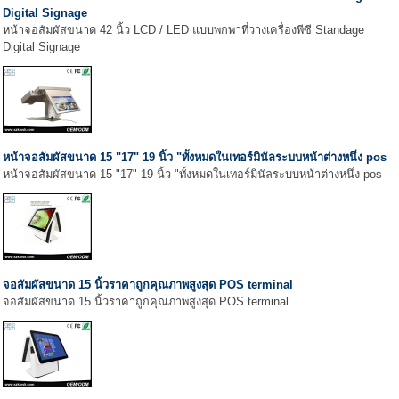
Digital Signage
หน้าจอสัมผัสขนาด 42 นิ้ว LCD / LED แบบพกพาที่วางเครื่องพีซี Standage
Digital Signage
หน้าจอสัมผัสขนาด 15 "17" 19 นิ้ว "ทั้งหมดในเทอร์มินัลระบบหน้าต่างหนึ่ง pos
หน้าจอสัมผัสขนาด 15 "17" 19 นิ้ว "ทั้งหมดในเทอร์มินัลระบบหน้าต่างหนึ่ง pos
จอสัมผัสขนาด 15 นิ้วราคาถูกคุณภาพสูงสุด POS terminal
จอสัมผัสขนาด 15 นิ้วราคาถูกคุณภาพสูงสุด POS terminal