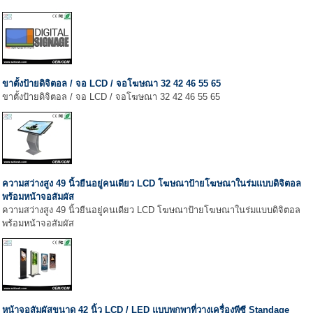
ขาตั้งป้ายดิจิตอล / จอ LCD / จอโฆษณา 32 42 46 55 65
ขาตั้งป้ายดิจิตอล / จอ LCD / จอโฆษณา 32 42 46 55 65
ความสว่างสูง 49 นิ้วยืนอยู่คนเดียว LCD โฆษณาป้ายโฆษณาในร่มแบบดิจิตอล
พร้อมหน้าจอสัมผัส
ความสว่างสูง 49 นิ้วยืนอยู่คนเดียว LCD โฆษณาป้ายโฆษณาในร่มแบบดิจิตอล
พร้อมหน้าจอสัมผัส
หน้าจอสัมผัสขนาด 42 นิ้ว LCD / LED แบบพกพาที่วางเครื่องพีซี Standage