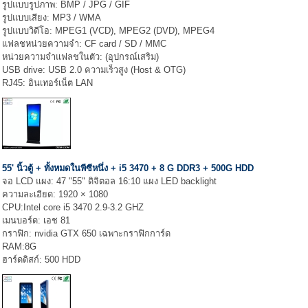
รูปแบบรูปภาพ: BMP / JPG / GIF
รูปแบบเสียง: MP3 / WMA
รูปแบบวิดีโอ: MPEG1 (VCD), MPEG2 (DVD), MPEG4
แฟลชหน่วยความจำ: CF card / SD / MMC
หน่วยความจำแฟลชในตัว: (อุปกรณ์เสริม)
USB drive: USB 2.0 ความเร็วสูง (Host & OTG)
RJ45: อินเทอร์เน็ต LAN
55' นิ้วตู้ + ทั้งหมดในพีซีหนึ่ง + i5 3470 + 8 G DDR3 + 500G HDD
จอ LCD แผง: 47 "55" ดิจิตอล 16:10 แผง LED backlight
ความละเอียด: 1920 × 1080
CPU:Intel core i5 3470 2.9-3.2 GHZ
เมนบอร์ด: เอช 81
กราฟิก: nvidia GTX 650 เฉพาะกราฟิกการ์ด
RAM:8G
ฮาร์ดดิสก์: 500 HDD